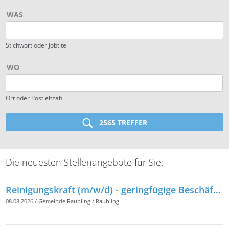
WAS
Stichwort oder Jobtitel
WO
Ort oder Postleitzahl
2565 TREFFER
Die neuesten Stellenangebote für Sie:
Reinigungskraft (m/w/d) - geringfügige Beschäftigung -
08.08.2026
/
Gemeinde Raubling
/
Raubling