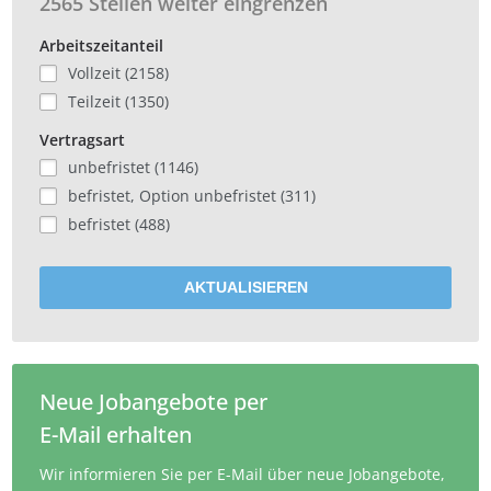
2565 Stellen weiter eingrenzen
Arbeitszeitanteil
Vollzeit (2158)
Teilzeit (1350)
Vertragsart
unbefristet (1146)
befristet, Option unbefristet (311)
befristet (488)
AKTUALISIEREN
Neue Jobangebote per
E-Mail erhalten
Wir informieren Sie per E-Mail über neue Jobangebote,