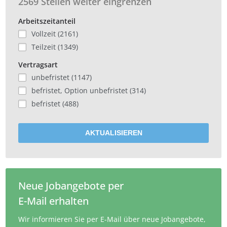
2569 Stellen weiter eingrenzen
Arbeitszeitanteil
Vollzeit (2161)
Teilzeit (1349)
Vertragsart
unbefristet (1147)
befristet, Option unbefristet (314)
befristet (488)
AKTUALISIEREN
Neue Jobangebote per
E-Mail erhalten
Wir informieren Sie per E-Mail über neue Jobangebote,