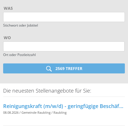
WAS
Stichwort oder Jobtitel
WO
Ort oder Postleitzahl
2569 TREFFER
Die neuesten Stellenangebote für Sie:
Reinigungskraft (m/w/d) - geringfügige Beschäftigung -
08.08.2026
/
Gemeinde Raubling
/
Raubling